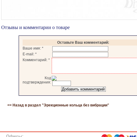
Отзывы и комментарии о товаре
Оставьте Ваш комментарий:
Ваше имя:
*
E-mail:
*
Комментарий:
*
Код
подтверждения:
<< Назад в раздел "
Эрекционные кольца без вибрации
"
Офисы: