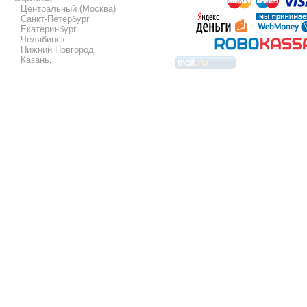
Центральный (Москва)
Санкт-Петербург
Екатеринбург
Челябинск
Нижний Новгород
Казань
.