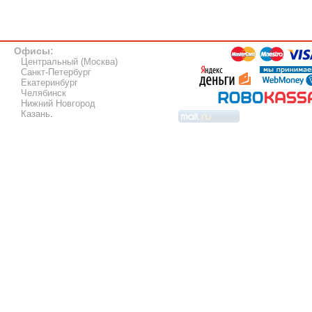
Офисы:
Центральный (Москва)
Санкт-Петербург
Екатеринбург
Челябинск
Нижний Новгород
Казань
.