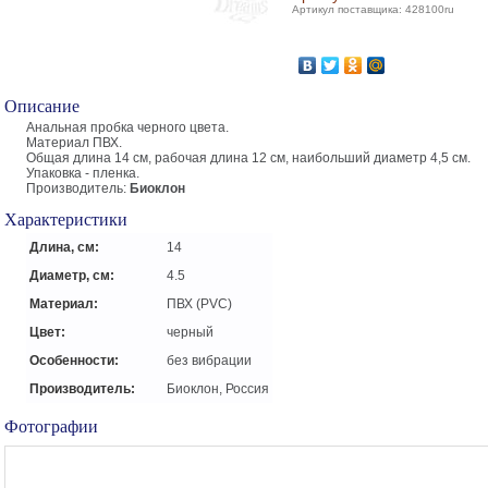
Артикул поставщика: 428100ru
Описание
Анальная пробка черного цвета.
Материал ПВХ.
Общая длина 14 см, рабочая длина 12 см, наибольший диаметр 4,5 см.
Упаковка - пленка.
Производитель:
Биоклон
Характеристики
Длина, см:
14
Диаметр, см:
4.5
Материал:
ПВХ (PVC)
Цвет:
черный
Особенности:
без вибрации
Производитель:
Биоклон, Россия
Фотографии