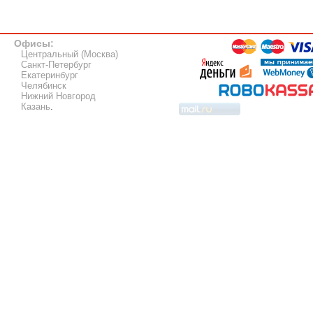
Офисы:
Центральный (Москва)
Санкт-Петербург
Екатеринбург
Челябинск
Нижний Новгород
Казань
.