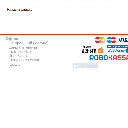
Назад к списку
Офисы:
Центральный (Москва)
Санкт-Петербург
Екатеринбург
Челябинск
Нижний Новгород
Казань
.