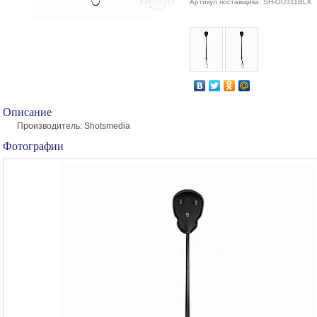
Артикул поставщика: SH-OU311BLK
Описание
Производитель: Shotsmedia
Фотографии