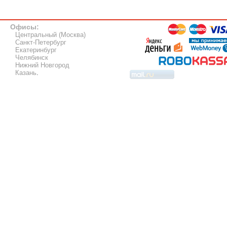
Офисы:
Центральный (Москва)
Санкт-Петербург
Екатеринбург
Челябинск
Нижний Новгород
Казань
.