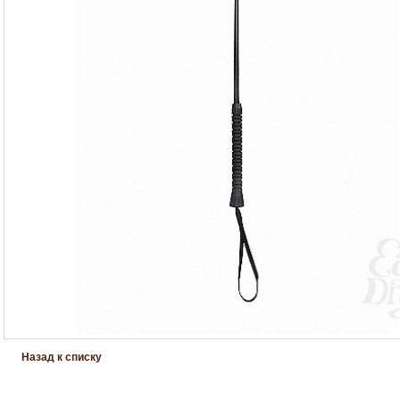
Назад к списку