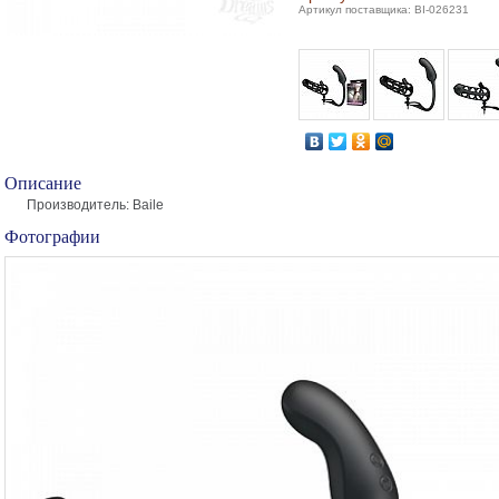
Артикул поставщика: BI-026231
Описание
Производитель: Baile
Фотографии