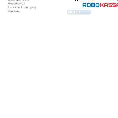
Челябинск
Нижний Новгород
Казань
.