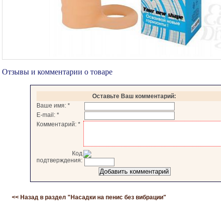
Отзывы и комментарии о товаре
Оставьте Ваш комментарий:
Ваше имя:
*
E-mail:
*
Комментарий:
*
Код
подтверждения:
<< Назад в раздел "
Насадки на пенис без вибрации
"