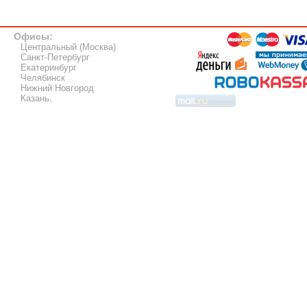
Офисы:
Центральный (Москва)
Санкт-Петербург
Екатеринбург
Челябинск
Нижний Новгород
Казань
.