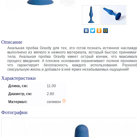
Описание
Анальная пробка Gravity для тех, кто готов познать истинное наслажд
выполнено из мягкого и нежного материала, который быстро принимае
тела. Анальная пробка Gravity имеет острый кончик, что максимал
процесс введения. А плоское основание ограничивает полное проникно
что гарантирует безопасность каждого использования. Разноо
сексуальную жизнь и добавьте в неё ярких незабываемых ощущений!
Характеристики
Длина, см:
11.00
Диаметр, см:
2.80
Материал:
силикон
Фотографии