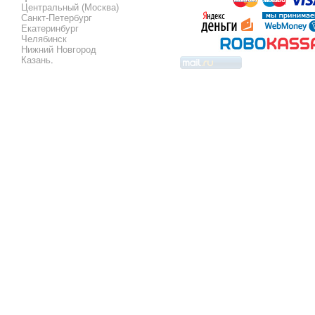
Центральный (Москва)
Санкт-Петербург
Екатеринбург
Челябинск
Нижний Новгород
Казань
.