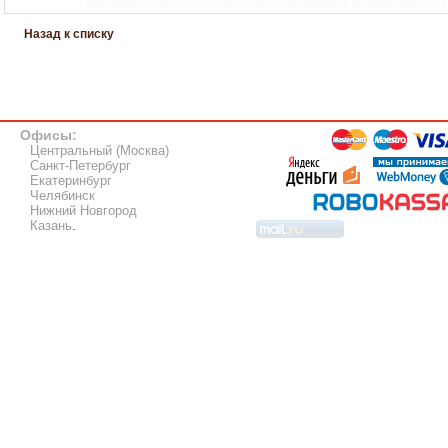
Назад к списку
Офисы:
Центральный (Москва)
Санкт-Петербург
Екатеринбург
Челябинск
Нижний Новгород
Казань
.