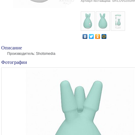
Артикул поставщика: SH-LOV020GR
Описание
Производитель: Shotsmedia
Фотографии