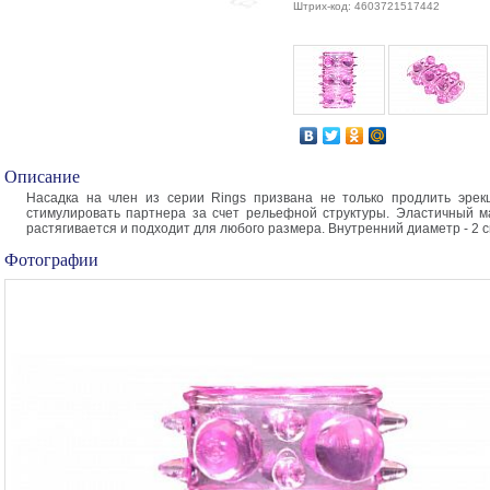
Штрих-код: 4603721517442
Описание
Насадка на член из серии Rings призвана не только продлить эрек
стимулировать партнера за счет рельефной структуры. Эластичный м
растягивается и подходит для любого размера. Внутренний диаметр - 2 с
Фотографии