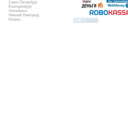
Санкт-Петербург
Екатеринбург
Челябинск
Нижний Новгород
Казань
.