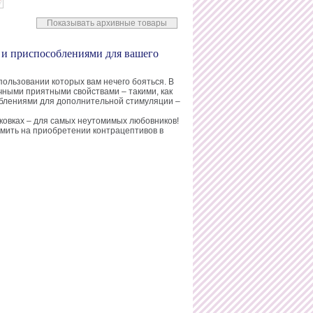
Показывать архивные товары
 и приспособлениями для вашего
ользовании которых вам нечего бояться. В
ными приятными свойствами – такими, как
облениями для дополнительной стимуляции –
ковках – для самых неутомимых любовников!
омить на приобретении контрацептивов в