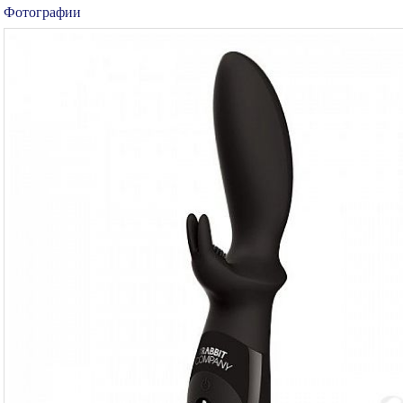
Фотографии