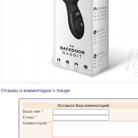
Отзывы и комментарии о товаре
Оставьте Ваш комментарий:
Ваше имя:
*
E-mail:
*
Комментарий:
*