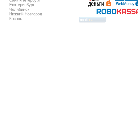
Санкт-Петербург
Екатеринбург
Челябинск
Нижний Новгород
Казань
.