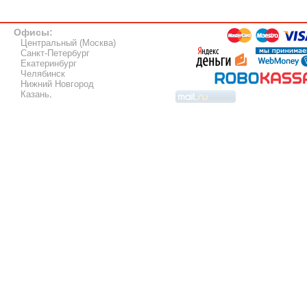
Офисы:
Центральный (Москва)
Санкт-Петербург
Екатеринбург
Челябинск
Нижний Новгород
Казань
.